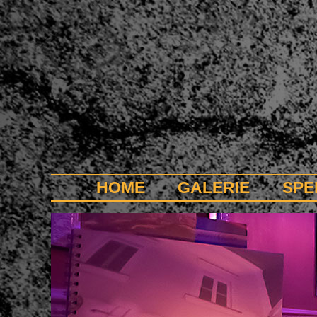
HOME
GALERIE
SPE