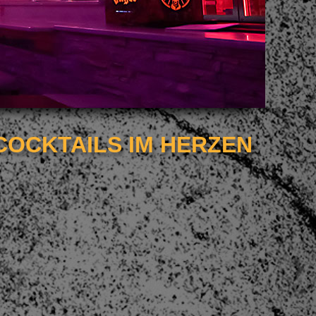
COCKTAILS IM HERZEN