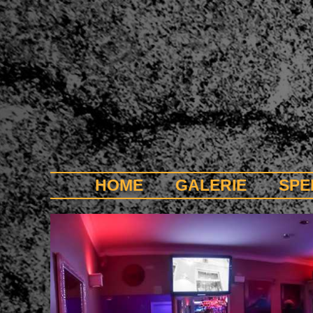
HOME
GALERIE
SPE