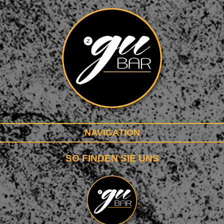
NAVIGATION
SO FINDEN SIE UNS