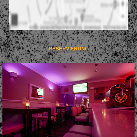
RESERVIERUNG