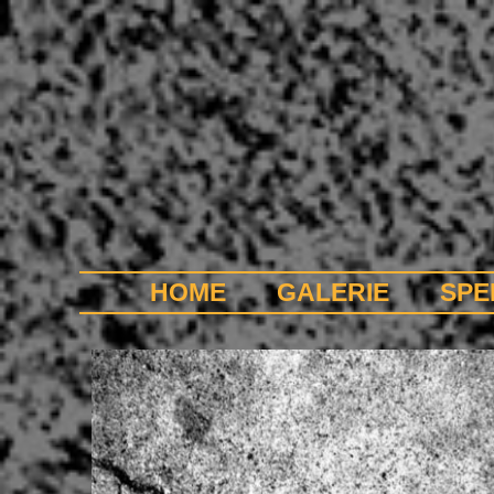
HOME
GALERIE
SPE