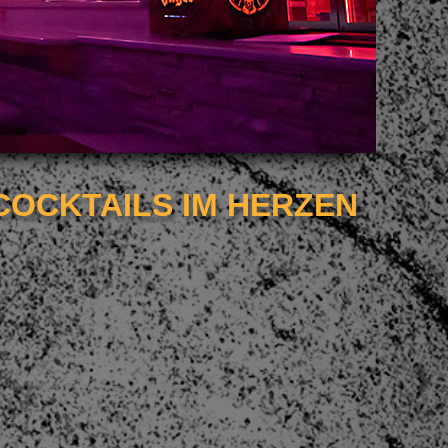
COCKTAILS IM HERZEN