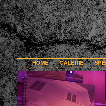
HOME
GALERIE
SPE